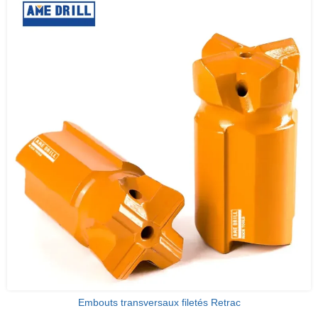
Embouts transversaux filetés Retrac