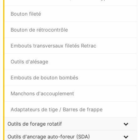
Bouton fileté
Bouton de rétrocontrôle
Embouts transversaux filetés Retrac
Outils d'alésage
Embouts de bouton bombés
Manchons d'accouplement
Adaptateurs de tige / Barres de frappe
Outils de forage rotatif
Outils d'ancrage auto-foreur (SDA)