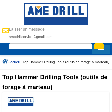
Laisser un message
amedrillservice@gmail.com
Accueil
/ Top Hammer Drilling Tools (outils de forage à marteau)
Top Hammer Drilling Tools (outils de
forage à marteau)