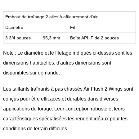
Embout de traînage 2 ailes à affleurement d'air
Diamètre
Fil
3 3/4 pouces
95,3 mm
Boîte API IF de 2 pouces
Note : Le diamètre et le filetage indiqués ci-dessus sont les
dimensions habituelles, d'autres dimensions sont
disponibles sur demande.
Les taillants traînants à pas chassés Air Flush 2 Wings sont
conçus pour être efficaces et durables dans diverses
applications de forage. Leur conception robuste et leurs
caractéristiques spécialisées les rendent idéaux pour les
conditions de terrain difficiles.