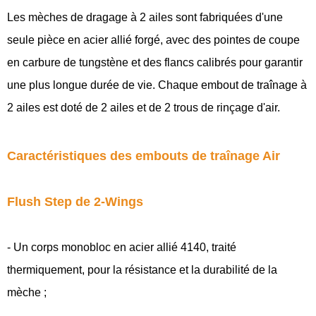
Les mèches de dragage à 2 ailes sont fabriquées d'une
seule pièce en acier allié forgé, avec des pointes de coupe
en carbure de tungstène et des flancs calibrés pour garantir
une plus longue durée de vie. Chaque embout de traînage à
2 ailes est doté de 2 ailes et de 2 trous de rinçage d'air.
Caractéristiques des embouts de traînage Air
Flush Step de 2-Wings
- Un corps monobloc en acier allié 4140, traité
thermiquement, pour la résistance et la durabilité de la
mèche ;