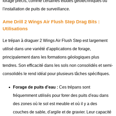
forage précis, comme certaines études géotechniques ou
l'installation de puits de surveillance.
Ame Drill 2 Wings Air Flush Step Drag Bits :
Utilisations
Le trépan à draguer 2 Wings Air Flush Step est largement
utilisé dans une variété d'applications de forage,
principalement dans les formations géologiques plus
tendres. Son efficacité dans les sols non consolidés et semi-
consolidés le rend idéal pour plusieurs tâches spécifiques.
Forage de puits d'eau :
Ces trépans sont
fréquemment utilisés pour forer des puits d'eau dans
des zones où le sol est meuble et où il y a des
couches de sable, d'argile et de gravier. Leur capacité