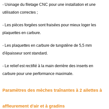
- Usinage du filetage CNC pour une installation et une
utilisation correctes ;
- Les pièces forgées sont fraisées pour mieux loger les
plaquettes en carbure.
- Les plaquettes en carbure de tungstène de 5,5 mm
d'épaisseur sont standard.
- Le relief est rectifié à la main derrière des inserts en
carbure pour une performance maximale.
Paramètres des mèches traînantes à 2 ailettes à
affleurement d'air et à gradins