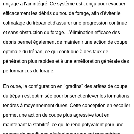
rinçage à l'air intégré. Ce système est conçu pour évacuer
efficacement les débris du trou de forage, afin d'éviter le
colmatage du trépan et d'assurer une progression continue
et sans obstruction du forage. L'élimination efficace des
débris permet également de maintenir une action de coupe
optimale du trépan, ce qui contribue à des taux de
pénétration plus rapides et à une amélioration générale des
performances de forage.
En outre, la configuration en "gradins" des arêtes de coupe
du trépan est optimisée pour briser et enlever les formations
tendres à moyennement dures. Cette conception en escalier
permet une action de coupe plus agressive tout en
maintenant la stabilité, ce qui le rend polyvalent pour une