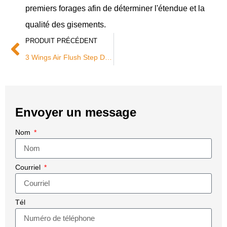
premiers forages afin de déterminer l'étendue et la
qualité des gisements.
PRODUIT PRÉCÉDENT
3 Wings Air Flush Step Drag Bits
Envoyer un message
Nom
Courriel
Tél