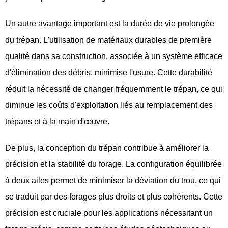
Un autre avantage important est la durée de vie prolongée
du trépan. L'utilisation de matériaux durables de première
qualité dans sa construction, associée à un système efficace
d'élimination des débris, minimise l'usure. Cette durabilité
réduit la nécessité de changer fréquemment le trépan, ce qui
diminue les coûts d'exploitation liés au remplacement des
trépans et à la main d'œuvre.
De plus, la conception du trépan contribue à améliorer la
précision et la stabilité du forage. La configuration équilibrée
à deux ailes permet de minimiser la déviation du trou, ce qui
se traduit par des forages plus droits et plus cohérents. Cette
précision est cruciale pour les applications nécessitant un