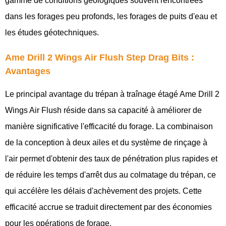
gamme de conditions géologiques souvent rencontrées
dans les forages peu profonds, les forages de puits d'eau et
les études géotechniques.
Ame Drill 2 Wings Air Flush Step Drag Bits :
Avantages
Le principal avantage du trépan à traînage étagé Ame Drill 2
Wings Air Flush réside dans sa capacité à améliorer de
manière significative l'efficacité du forage. La combinaison
de la conception à deux ailes et du système de rinçage à
l'air permet d'obtenir des taux de pénétration plus rapides et
de réduire les temps d'arrêt dus au colmatage du trépan, ce
qui accélère les délais d'achèvement des projets. Cette
efficacité accrue se traduit directement par des économies
pour les opérations de forage.