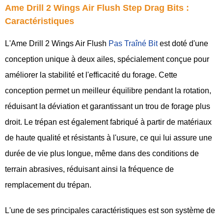
Ame Drill 2 Wings Air Flush Step Drag Bits :
Caractéristiques
L'Ame Drill 2 Wings Air Flush
Pas Traîné Bit
est doté d'une
conception unique à deux ailes, spécialement conçue pour
améliorer la stabilité et l'efficacité du forage. Cette
conception permet un meilleur équilibre pendant la rotation,
réduisant la déviation et garantissant un trou de forage plus
droit. Le trépan est également fabriqué à partir de matériaux
de haute qualité et résistants à l'usure, ce qui lui assure une
durée de vie plus longue, même dans des conditions de
terrain abrasives, réduisant ainsi la fréquence de
remplacement du trépan.
L'une de ses principales caractéristiques est son système de