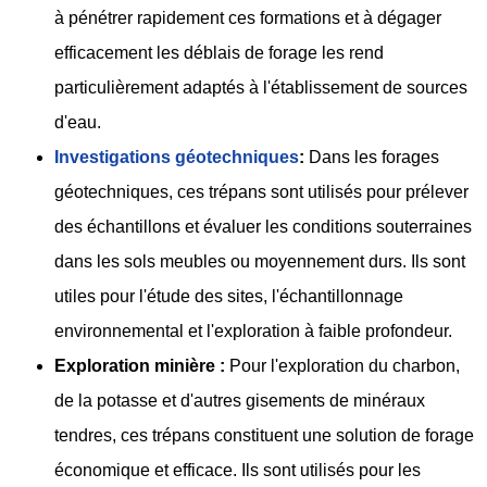
à pénétrer rapidement ces formations et à dégager
efficacement les déblais de forage les rend
particulièrement adaptés à l'établissement de sources
d'eau.
Investigations géotechniques
:
Dans les forages
géotechniques, ces trépans sont utilisés pour prélever
des échantillons et évaluer les conditions souterraines
dans les sols meubles ou moyennement durs. Ils sont
utiles pour l'étude des sites, l'échantillonnage
environnemental et l'exploration à faible profondeur.
Exploration minière :
Pour l'exploration du charbon,
de la potasse et d'autres gisements de minéraux
tendres, ces trépans constituent une solution de forage
économique et efficace. Ils sont utilisés pour les