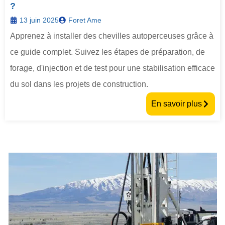
?
13 juin 2025
Foret Ame
Apprenez à installer des chevilles autoperceuses grâce à
ce guide complet. Suivez les étapes de préparation, de
forage, d'injection et de test pour une stabilisation efficace
du sol dans les projets de construction.
En savoir plus