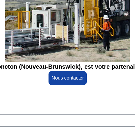
Moncton (Nouveau-Brunswick), est votre partenai
Nous contacter