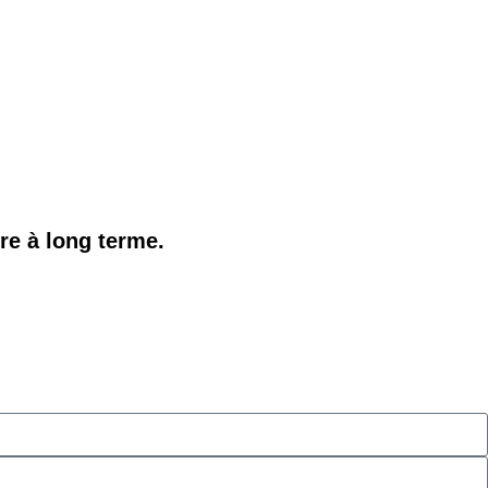
re à long terme.