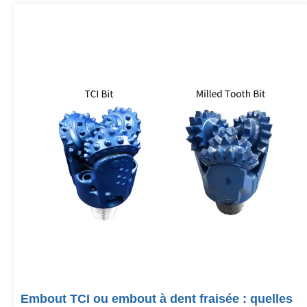
Embout TCI ou embout à dent fraisée : quelles