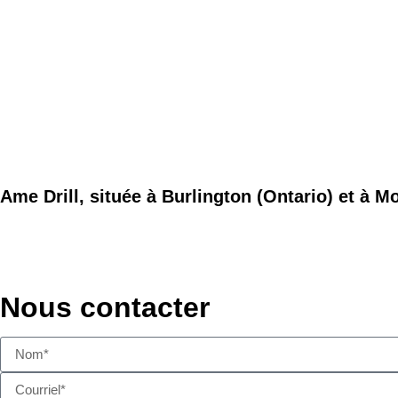
Ame Drill, située à Burlington (Ontario) et à 
Nous contacter