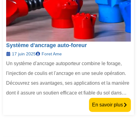
Système d'ancrage auto-foreur
17 juin 2025
Foret Ame
Un système d'ancrage autoporteur combine le forage,
l'injection de coulis et l'ancrage en une seule opération.
Découvrez ses avantages, ses applications et la manière
dont il assure un soutien efficace et fiable du sol dans
diverses conditions géologiques.
En savoir plus