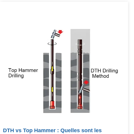
DTH vs Top Hammer : Quelles sont les