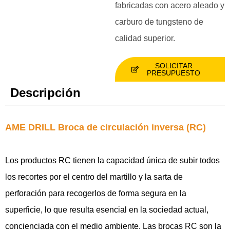
fabricadas con acero aleado y
carburo de tungsteno de
calidad superior.
SOLICITAR
PRESUPUESTO
Descripción
AME DRILL Broca de circulación inversa (RC)
Los productos RC tienen la capacidad única de subir todos
los recortes por el centro del martillo y la sarta de
perforación para recogerlos de forma segura en la
superficie, lo que resulta esencial en la sociedad actual,
concienciada con el medio ambiente. Las brocas RC son la