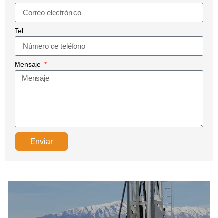
Tel
Mensaje
Enviar