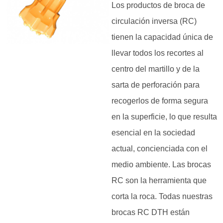
Los productos de broca de
circulación inversa (RC)
tienen la capacidad única de
llevar todos los recortes al
centro del martillo y de la
sarta de perforación para
recogerlos de forma segura
en la superficie, lo que resulta
esencial en la sociedad
actual, concienciada con el
medio ambiente. Las brocas
RC son la herramienta que
corta la roca. Todas nuestras
brocas RC DTH están