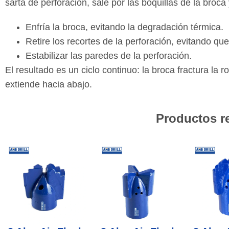
sarta de perforación, sale por las boquillas de la broca 
Enfría la broca, evitando la degradación térmica.
Retire los recortes de la perforación, evitando que
Estabilizar las paredes de la perforación.
El resultado es un ciclo continuo: la broca fractura la ro
extiende hacia abajo.
Productos 