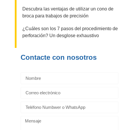
Descubra las ventajas de utilizar un cono de
broca para trabajos de precisión
¿Cuáles son los 7 pasos del procedimiento de
perforación? Un desglose exhaustivo
Contacte con nosotros