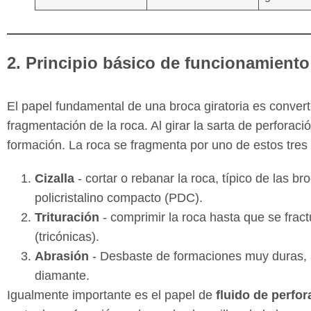
2. Principio básico de funcionamiento 
El papel fundamental de una broca giratoria es convert
fragmentación de la roca. Al girar la sarta de perforac
formación. La roca se fragmenta por uno de estos tre
Cizalla
- cortar o rebanar la roca, típico de las b
policristalino compacto (PDC).
Trituración
- comprimir la roca hasta que se fract
(tricónicas).
Abrasión
- Desbaste de formaciones muy duras,
diamante.
Igualmente importante es el papel de
fluido de perfor