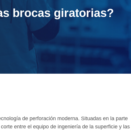
as brocas giratorias?
tecnología de perforación moderna. Situadas en la parte
 corte entre el equipo de ingeniería de la superficie y las