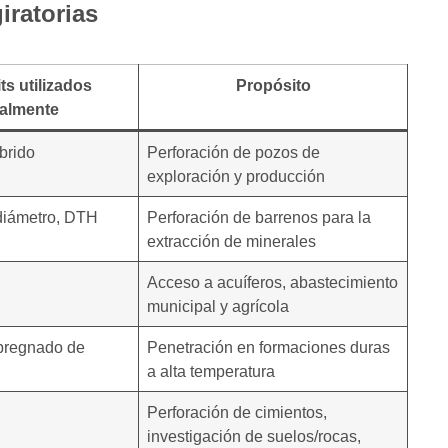
iratorias
ts utilizados
Propósito
ualmente
brido
Perforación de pozos de
exploración y producción
diámetro, DTH
Perforación de barrenos para la
extracción de minerales
Acceso a acuíferos, abastecimiento
municipal y agrícola
mpregnado de
Penetración en formaciones duras
a alta temperatura
Perforación de cimientos,
investigación de suelos/rocas,