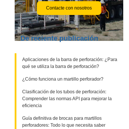
Contacte con nosotros
De reciente publicación
Aplicaciones de la barra de perforación: ¿Para
qué se utiliza la barra de perforación?
¿Cómo funciona un martillo perforador?
Clasificación de los tubos de perforación:
Comprender las normas API para mejorar la
eficiencia
Guía definitiva de brocas para martillos
perforadores: Todo lo que necesita saber