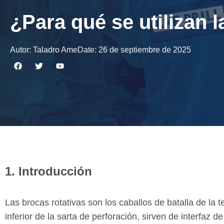
¿Para qué se utilizan l
Autor:
Taladro Ame
Date:
26 de septiembre de 2025
1. Introducción
Las brocas rotativas son los caballos de batalla de la 
inferior de la sarta de perforación, sirven de interfaz de